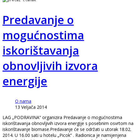
Predavanje o
mogućnostima
iskorištavanja
obnovljivih izvora
energije
O nama
13 Veljača 2014
LAG „PODRAVINA“ organizira Predavanje o mogućnostima
iskorištavanja obnovljivih izvora energije s posebnim osvrtom na
iskorištavanje biomase.Predavanje će se održati u utorak 18.02.
2014. U 16.00 sati u hotelu „Picok“ . Radionica je namijenjena