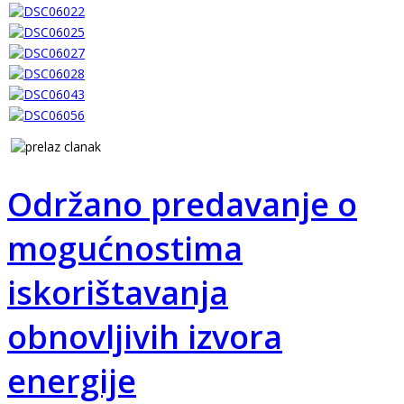
Održano predavanje o
mogućnostima
iskorištavanja
obnovljivih izvora
energije