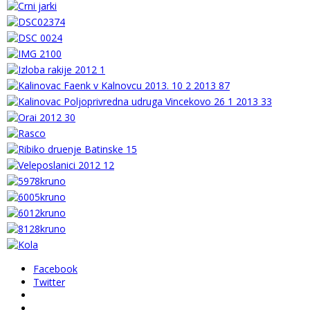
Facebook
Twitter