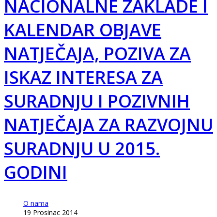
NACIONALNE ZAKLADE I
KALENDAR OBJAVE
NATJEČAJA, POZIVA ZA
ISKAZ INTERESA ZA
SURADNJU I POZIVNIH
NATJEČAJA ZA RAZVOJNU
SURADNJU U 2015.
GODINI
O nama
19 Prosinac 2014