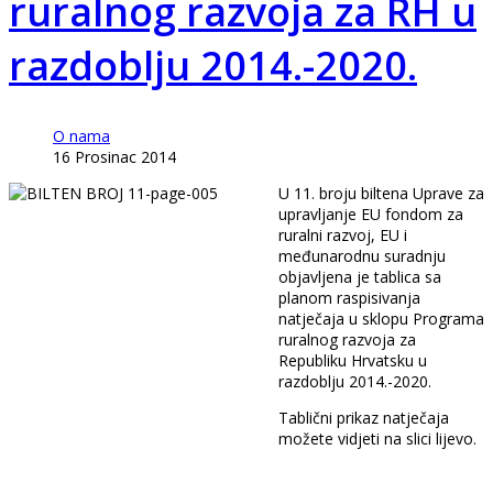
ruralnog razvoja za RH u
razdoblju 2014.-2020.
O nama
16 Prosinac 2014
U 11. broju biltena Uprave za
upravljanje EU fondom za
ruralni razvoj, EU i
međunarodnu suradnju
objavljena je tablica sa
planom raspisivanja
natječaja u sklopu Programa
ruralnog razvoja za
Republiku Hrvatsku u
razdoblju 2014.-2020.
Tablični prikaz natječaja
možete vidjeti na slici lijevo.