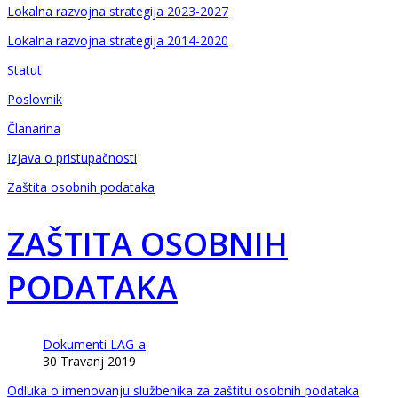
Lokalna razvojna strategija 2023-2027
Lokalna razvojna strategija 2014-2020
Statut
Poslovnik
Članarina
Izjava o pristupačnosti
Zaštita osobnih podataka
ZAŠTITA OSOBNIH
PODATAKA
Dokumenti LAG-a
30 Travanj 2019
Odluka o imenovanju službenika za zaštitu osobnih podataka