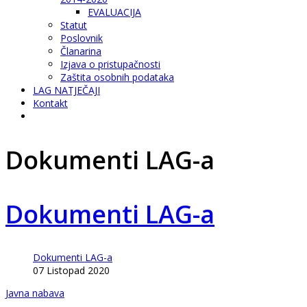
EVALUACIJA
Statut
Poslovnik
Članarina
Izjava o pristupačnosti
Zaštita osobnih podataka
LAG NATJEČAJI
Kontakt
Dokumenti LAG-a
Dokumenti LAG-a
Dokumenti LAG-a
07 Listopad 2020
Javna nabava