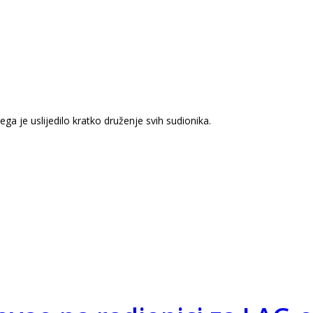
ga je uslijedilo kratko druženje svih sudionika.