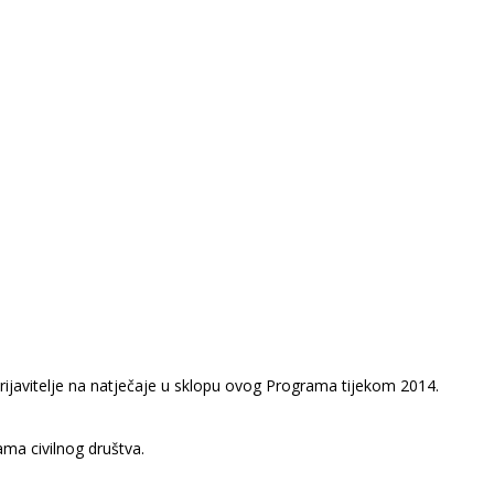
rijavitelje na natječaje u sklopu ovog Programa tijekom 2014.
ama civilnog društva.