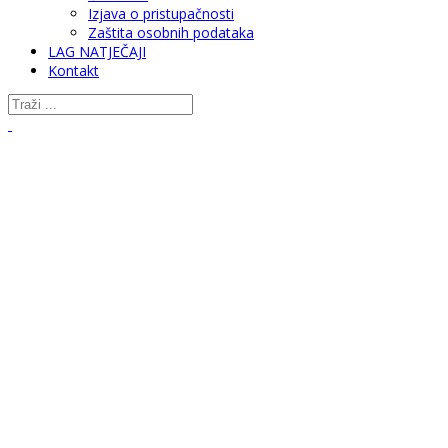
Izjava o pristupačnosti
Zaštita osobnih podataka
LAG NATJEČAJI
Kontakt