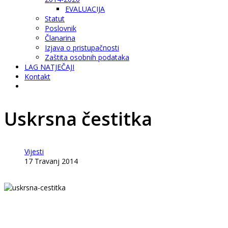
EVALUACIJA
Statut
Poslovnik
Članarina
Izjava o pristupačnosti
Zaštita osobnih podataka
LAG NATJEČAJI
Kontakt
Uskrsna čestitka
Vijesti
17 Travanj 2014