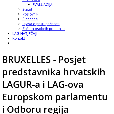
EVALUACIJA
Statut
Poslovnik
Članarina
Izjava o pristupačnosti
Zaštita osobnih podataka
LAG NATJEČAJI
Kontakt
BRUXELLES - Posjet
predstavnika hrvatskih
LAGUR-a i LAG-ova
Europskom parlamentu
i Odboru regija