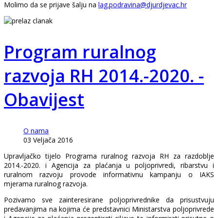
Molimo da se prijave šalju na
lag.podravina@djurdjevac.hr
Program ruralnog
razvoja RH 2014.-2020. -
Obavijest
O nama
03 Veljača 2016
Upravljačko tijelo Programa ruralnog razvoja RH za razdoblje
2014.-2020. i Agencija za plaćanja u poljoprivredi, ribarstvu i
ruralnom razvoju provode informativnu kampanju o IAKS
mjerama ruralnog razvoja.
Pozivamo sve zainteresirane poljoprivrednike da prisustvuju
predavanjima na kojima će predstavnici Ministarstva poljoprivrede