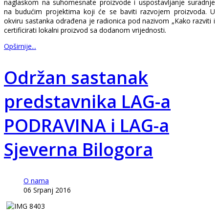
naglaskom na suhomesnate proizvode i uspostavljanje suradnje
na budućim projektima koji će se baviti razvojem proizvoda. U
okviru sastanka odrađena je radionica pod nazivom „Kako razviti i
certificirati lokalni proizvod sa dodanom vrijednosti.
Opširnije...
Održan sastanak
predstavnika LAG-a
PODRAVINA i LAG-a
Sjeverna Bilogora
O nama
06 Srpanj 2016