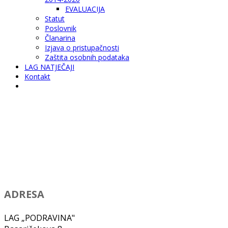
EVALUACIJA
Statut
Poslovnik
Članarina
Izjava o pristupačnosti
Zaštita osobnih podataka
LAG NATJEČAJI
Kontakt
ADRESA
LAG „PODRAVINA"